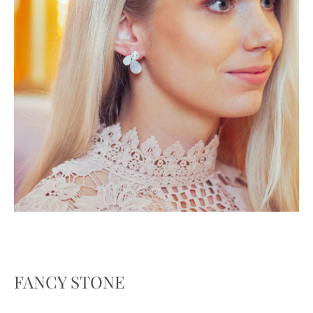
FANCY STONE